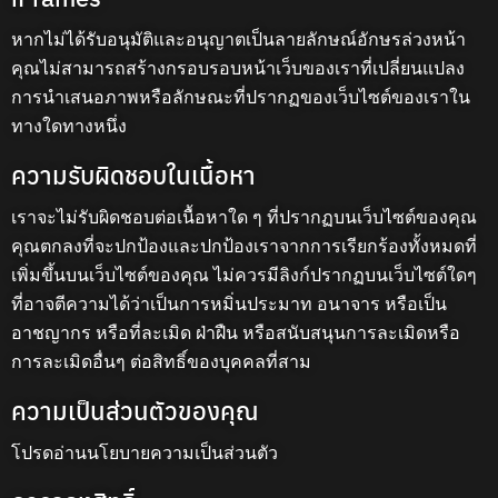
หากไม่ได้รับอนุมัติและอนุญาตเป็นลายลักษณ์อักษรล่วงหน้า
คุณไม่สามารถสร้างกรอบรอบหน้าเว็บของเราที่เปลี่ยนแปลง
การนำเสนอภาพหรือลักษณะที่ปรากฏของเว็บไซต์ของเราใน
ทางใดทางหนึ่ง
ความรับผิดชอบในเนื้อหา
เราจะไม่รับผิดชอบต่อเนื้อหาใด ๆ ที่ปรากฏบนเว็บไซต์ของคุณ
คุณตกลงที่จะปกป้องและปกป้องเราจากการเรียกร้องทั้งหมดที่
เพิ่มขึ้นบนเว็บไซต์ของคุณ ไม่ควรมีลิงก์ปรากฏบนเว็บไซต์ใดๆ
ที่อาจตีความได้ว่าเป็นการหมิ่นประมาท อนาจาร หรือเป็น
อาชญากร หรือที่ละเมิด ฝ่าฝืน หรือสนับสนุนการละเมิดหรือ
การละเมิดอื่นๆ ต่อสิทธิ์ของบุคคลที่สาม
ความเป็นส่วนตัวของคุณ
โปรดอ่านนโยบายความเป็นส่วนตัว