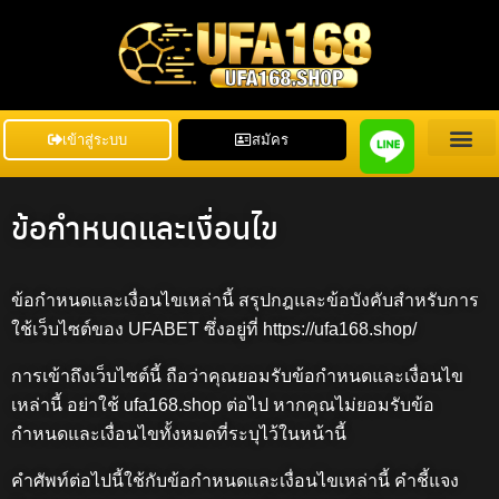
เข้าสู่ระบบ
สมัคร
หน้าแรก
ข้อกำหนดและเงื่อนไข
ติดต่อเรา
ข้อกำหนดและเงื่อนไข
ข้อกำหนดและเงื่อนไขเหล่านี้ สรุปกฎและข้อบังคับสำหรับการ
ใช้เว็บไซต์ของ UFABET ซึ่งอยู่ที่ https://ufa168.shop/
การเข้าถึงเว็บไซต์นี้ ถือว่าคุณยอมรับข้อกำหนดและเงื่อนไข
เหล่านี้ อย่าใช้
ufa168.shop
ต่อไป หากคุณไม่ยอมรับข้อ
กำหนดและเงื่อนไขทั้งหมดที่ระบุไว้ในหน้านี้
คำศัพท์ต่อไปนี้ใช้กับข้อกำหนดและเงื่อนไขเหล่านี้ คำชี้แจง