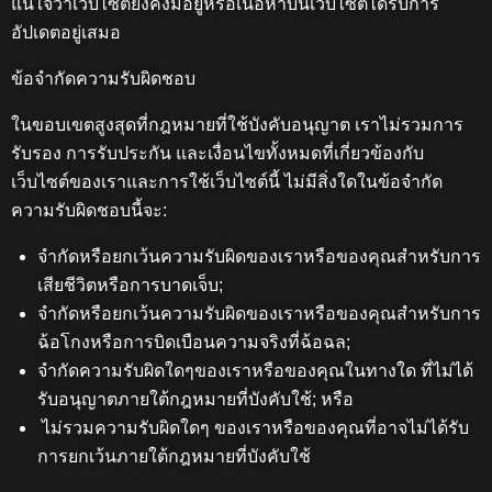
แน่ใจว่าเว็บไซต์ยังคงมีอยู่หรือเนื้อหาบนเว็บไซต์ได้รับการ
อัปเดตอยู่เสมอ
ข้อจำกัดความรับผิดชอบ
ในขอบเขตสูงสุดที่กฎหมายที่ใช้บังคับอนุญาต เราไม่รวมการ
รับรอง การรับประกัน และเงื่อนไขทั้งหมดที่เกี่ยวข้องกับ
เว็บไซต์ของเราและการใช้เว็บไซต์นี้ ไม่มีสิ่งใดในข้อจำกัด
ความรับผิดชอบนี้จะ:
จำกัดหรือยกเว้นความรับผิดของเราหรือของคุณสำหรับการ
เสียชีวิตหรือการบาดเจ็บ;
จำกัดหรือยกเว้นความรับผิดของเราหรือของคุณสำหรับการ
ฉ้อโกงหรือการบิดเบือนความจริงที่ฉ้อฉล;
จำกัดความรับผิดใดๆของเราหรือของคุณในทางใด ที่ไม่ได้
รับอนุญาตภายใต้กฎหมายที่บังคับใช้; หรือ
ไม่รวมความรับผิดใดๆ ของเราหรือของคุณที่อาจไม่ได้รับ
การยกเว้นภายใต้กฎหมายที่บังคับใช้