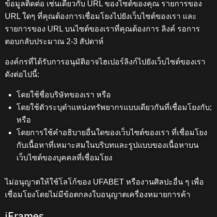
ข้อมูลติดต่อ เช่นเดียวกับ URL ของไซต์ของคุณ รายการของ
URL ใดๆ ที่คุณต้องการเชื่อมโยงไปยังเว็บไซต์ของเรา และ
รายการของ URL บนไซต์ของเราที่คุณต้องการ ลิงค์ รอการ
ตอบกลับประมาณ 2-3 สัปดาห์
องค์กรที่ได้รับการอนุมัติอาจไฮเปอร์ลิงก์ไปยังเว็บไซต์ของเรา
ดังต่อไปนี้:
โดยใช้ชื่อบริษัทของเรา หรือ
โดยใช้ตัวระบุตำแหน่งทรัพยากรแบบเดียวกันที่เชื่อมโยงกับ;
หรือ
โดยการใช้คำอธิบายอื่นใดของเว็บไซต์ของเรา ที่เชื่อมโยง
กับเนื้อหาที่เหมาะสมในบริบทและรูปแบบของเนื้อหาบน
เว็บไซต์ของบุคคลที่เชื่อมโยง
ไม่อนุญาตให้ใช้โลโก้ของ UFABET หรืองานศิลปะอื่น ๆ เพื่อ
เชื่อมโยงโดยไม่มีข้อตกลงใบอนุญาตเครื่องหมายการค้า
iFrames