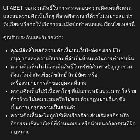
UFABET ขอสงวนสิทธิ์ในการตรวจสอบความคิดเห็นทั้งหมด
และลบความคิดเห็นใดๆ ที่อาจพิจารณาได้ว่าไม่เหมาะสม น่า
รังเกียจ หรือก่อให้เกิดการละเมิดข้อกำหนดและเงื่อนไขเหล่านี้
คุณรับประกันและรับรองว่า:
คุณมีสิทธิ์โพสต์ความคิดเห็นบนเว็บไซต์ของเรา มีใบ
อนุญาตและความยินยอมที่จำเป็นทั้งหมดในการทำเช่นนั้น
ความคิดเห็นไม่ได้ละเมิดสิทธิ์ในทรัพย์สินทางปัญญา รวม
ถึงแต่ไม่จำกัดเพียงลิขสิทธิ์ สิทธิบัตร หรือ
เครื่องหมายการค้าของบุคคลที่สาม
ความคิดเห็นไม่มีเนื้อหาใดๆ ที่เป็นการหมิ่นประมาท ใส่ร้าย
ก้าวร้าว ไม่เหมาะสมหรือไม่ชอบด้วยกฎหมายอื่นๆ ซึ่ง
เป็นการบุกรุกความเป็นส่วนตัว
ความคิดเห็นจะไม่ถูกใช้เพื่อเรียกร้อง ส่งเสริมธุรกิจ หรือ
กิจกรรมเชิงพาณิชย์ที่กำหนดเอง หรือนำเสนอกิจกรรมที่ผิด
กฎหมาย