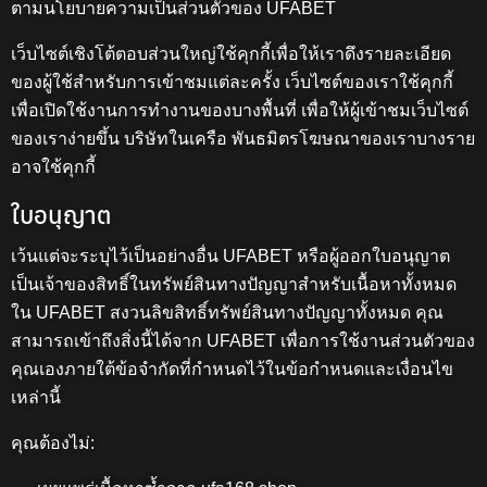
ตามนโยบายความเป็นส่วนตัวของ UFABET
เว็บไซต์เชิงโต้ตอบส่วนใหญ่ใช้คุกกี้เพื่อให้เราดึงรายละเอียด
ของผู้ใช้สำหรับการเข้าชมแต่ละครั้ง เว็บไซต์ของเราใช้คุกกี้
เพื่อเปิดใช้งานการทำงานของบางพื้นที่ เพื่อให้ผู้เข้าชมเว็บไซต์
ของเราง่ายขึ้น บริษัทในเครือ พันธมิตรโฆษณาของเราบางราย
อาจใช้คุกกี้
ใบอนุญาต
เว้นแต่จะระบุไว้เป็นอย่างอื่น UFABET หรือผู้ออกใบอนุญาต
เป็นเจ้าของสิทธิ์ในทรัพย์สินทางปัญญาสำหรับเนื้อหาทั้งหมด
ใน UFABET สงวนลิขสิทธิ์ทรัพย์สินทางปัญญาทั้งหมด คุณ
สามารถเข้าถึงสิ่งนี้ได้จาก UFABET เพื่อการใช้งานส่วนตัวของ
คุณเองภายใต้ข้อจำกัดที่กำหนดไว้ในข้อกำหนดและเงื่อนไข
เหล่านี้
คุณต้องไม่: